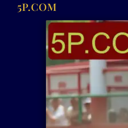
5P.COM