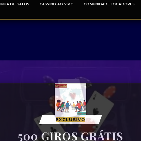
INHA DE GALOS
CASSINO AO VIVO
COMUNIDADE JOGADORES
EXCLUSIVO
500 GIROS GRÁTIS