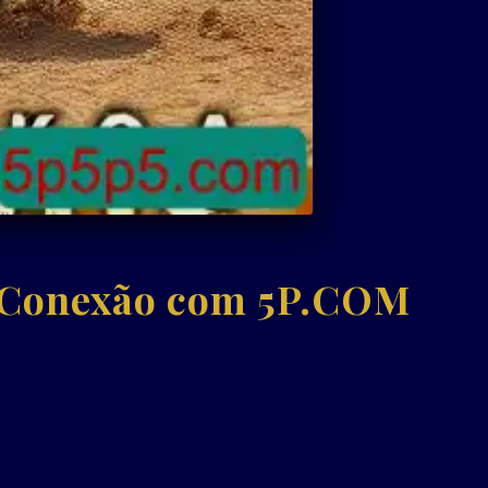
a Conexão com 5P.COM