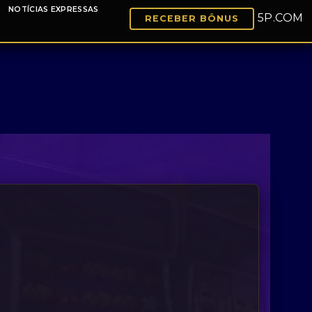
NOTÍCIAS EXPRESSAS
5P.COM
RECEBER BÔNUS