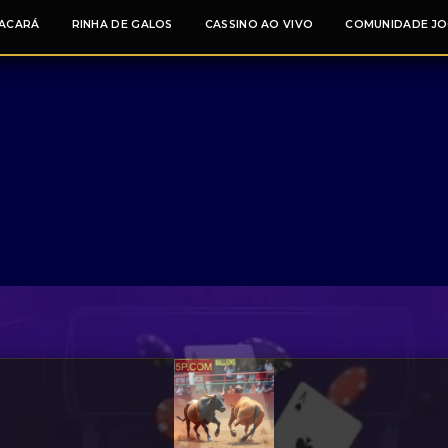
ACARÁ
RINHA DE GALOS
CASSINO AO VIVO
COMUNIDADE J