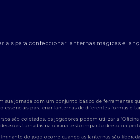
s
eriais para confeccionar lanternas mágicas e lanç
 sua jornada com um conjunto básico de ferramentas qu
ão essenciais para criar lanternas de diferentes formas e 
os são coletados, os jogadores podem utilizar a "Oficina 
As decisões tomadas na oficina terão impacto direto na pe
inante do jogo ocorre quando as lanternas são liberada