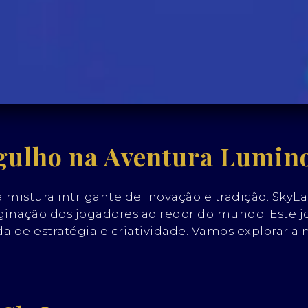
gulho na Aventura Lumin
mistura intrigante de inovação e tradição. SkyL
ginação dos jogadores ao redor do mundo. Este 
e estratégia e criatividade. Vamos explorar a 