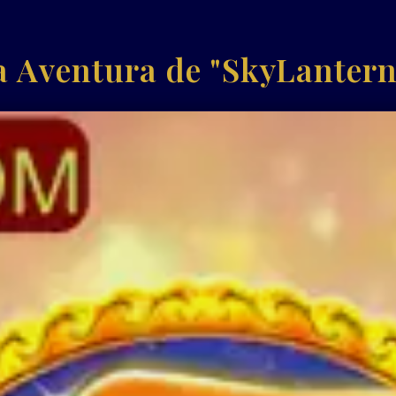
a Aventura de "SkyLantern