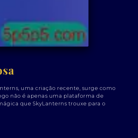
osa
anterns, uma criação recente, surge como
jogo não é apenas uma plataforma de
mágica que SkyLanterns trouxe para o