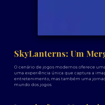
SkyLanterns: Um Mer
O cenário de jogos modernos oferece uma 
uma experiência única que captura a ima
entretenimento, mas também uma jornada d
mundo dos jogos.