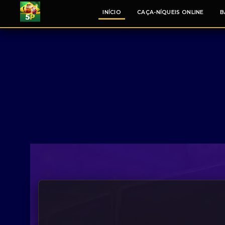
INÍCIO
CAÇA-NÍQUEIS ONLINE
B