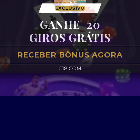
EXCLUSIVO
GANHE
20
GIROS GRÁTIS
RECEBER BÔNUS AGORA
C18.COM